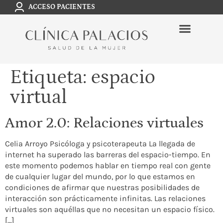
ACCESO PACIENTES
Etiqueta:
espacio
virtual
Amor 2.0: Relaciones virtuales
Celia Arroyo Psicóloga y psicoterapeuta La llegada de
internet ha superado las barreras del espacio-tiempo. En
este momento podemos hablar en tiempo real con gente
de cualquier lugar del mundo, por lo que estamos en
condiciones de afirmar que nuestras posibilidades de
interacción son prácticamente infinitas. Las relaciones
virtuales son aquéllas que no necesitan un espacio físico.
[…]