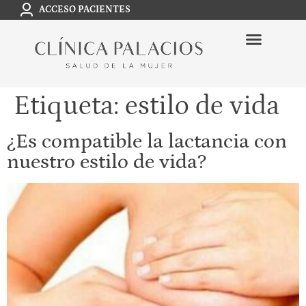
ACCESO PACIENTES
Etiqueta:
estilo de vida
¿Es compatible la lactancia con
nuestro estilo de vida?