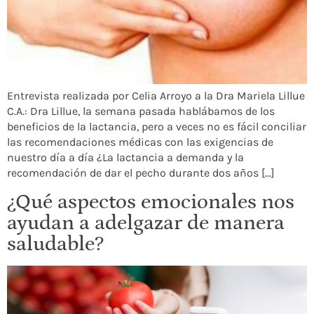
Entrevista realizada por Celia Arroyo a la Dra Mariela Lillue
C.A.: Dra Lillue, la semana pasada hablábamos de los
beneficios de la lactancia, pero a veces no es fácil conciliar
las recomendaciones médicas con las exigencias de
nuestro día a día ¿La lactancia a demanda y la
recomendación de dar el pecho durante dos años […]
¿Qué aspectos emocionales nos
ayudan a adelgazar de manera
saludable?