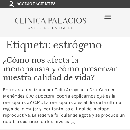
ACCESO PACIENTES
Etiqueta:
estrógeno
¿Cómo nos afecta la
menopausia y cómo preservar
nuestra calidad de vida?
Entrevista realizada por Celia Arroyo a la Dra. Carmen
Menéndez C.A.: ¿Doctora, podría explicarnos qué es la
menopausia? C.M.: La menopausia es el día de la última
regla de la mujer y, por tanto, es el final de la etapa
reproductiva. La reserva folicular se agota y se produce un
notable descenso de los niveles […]