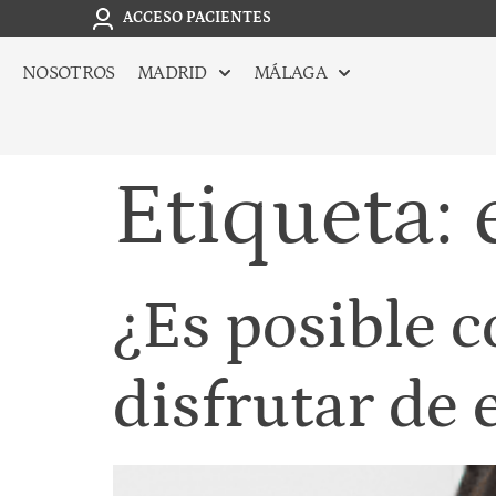
ACCESO PACIENTES
NOSOTROS
MADRID
MÁLAGA
Etiqueta:
¿Es posible 
disfrutar de 