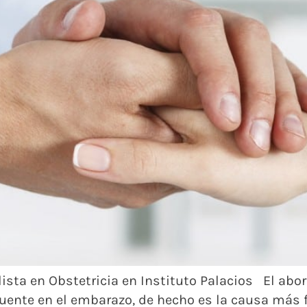
alista en Obstetricia en Instituto Palacios El abo
uente en el embarazo, de hecho es la causa más 