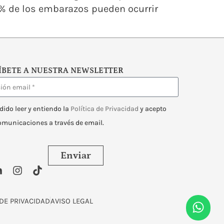
0% de los embarazos pueden ocurrir
ÍBETE A NUESTRA NEWSLETTER
dido leer y entiendo la
Política de Privacidad
y acepto
comunicaciones a través de email.
Enviar
 DE PRIVACIDAD
AVISO LEGAL