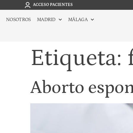
ACCESO PACIENTES
NOSOTROS
MADRID
MÁLAGA
Etiqueta:
Aborto espon