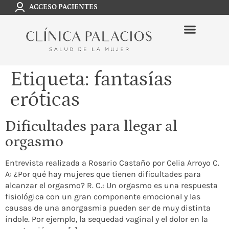
ACCESO PACIENTES
Etiqueta:
fantasías
eróticas
Dificultades para llegar al
orgasmo
Entrevista realizada a Rosario Castaño por Celia Arroyo C.
A: ¿Por qué hay mujeres que tienen dificultades para
alcanzar el orgasmo? R. C.: Un orgasmo es una respuesta
fisiológica con un gran componente emocional y las
causas de una anorgasmia pueden ser de muy distinta
índole. Por ejemplo, la sequedad vaginal y el dolor en la