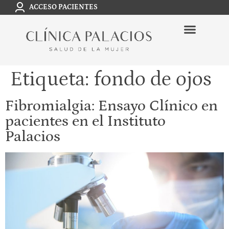
ACCESO PACIENTES
Etiqueta:
fondo de ojos
Fibromialgia: Ensayo Clínico en
pacientes en el Instituto
Palacios