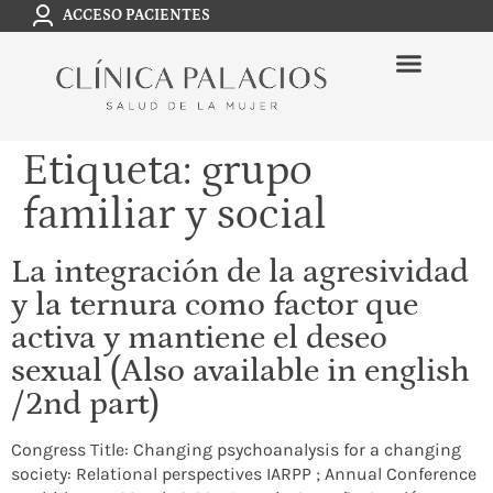
ACCESO PACIENTES
Etiqueta:
grupo
familiar y social
La integración de la agresividad
y la ternura como factor que
activa y mantiene el deseo
sexual (Also available in english
/2nd part)
Congress Title: Changing psychoanalysis for a changing
society: Relational perspectives IARPP ; Annual Conference