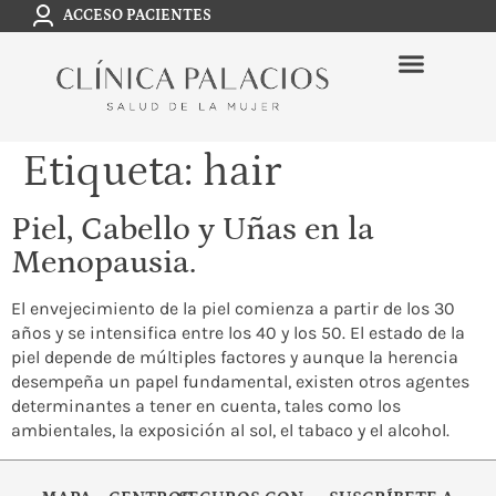
ACCESO PACIENTES
Etiqueta:
hair
Piel, Cabello y Uñas en la
Menopausia.
El envejecimiento de la piel comienza a partir de los 30
años y se intensifica entre los 40 y los 50. El estado de la
piel depende de múltiples factores y aunque la herencia
desempeña un papel fundamental, existen otros agentes
determinantes a tener en cuenta, tales como los
ambientales, la exposición al sol, el tabaco y el alcohol.