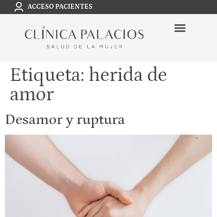
ACCESO PACIENTES
Etiqueta:
herida de
amor
Desamor y ruptura