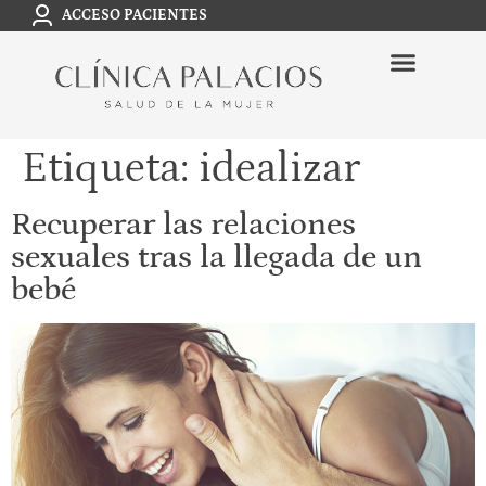
ACCESO PACIENTES
Etiqueta:
idealizar
Recuperar las relaciones
sexuales tras la llegada de un
bebé