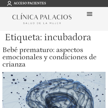
ACCESO PACIENTES
Etiqueta:
incubadora
Bebé prematuro: aspectos
emocionales y condiciones de
crianza