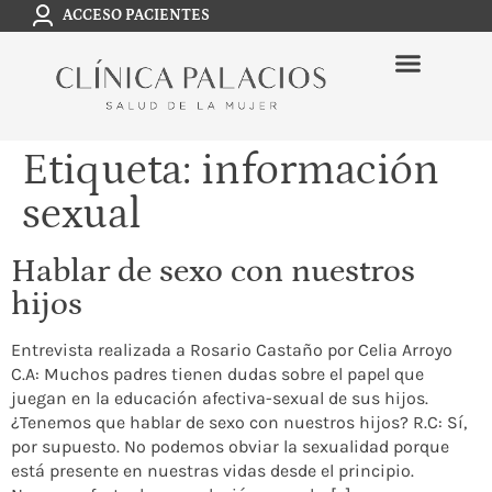
ACCESO PACIENTES
Etiqueta:
información
sexual
Hablar de sexo con nuestros
hijos
Entrevista realizada a Rosario Castaño por Celia Arroyo
C.A: Muchos padres tienen dudas sobre el papel que
juegan en la educación afectiva-sexual de sus hijos.
¿Tenemos que hablar de sexo con nuestros hijos? R.C: Sí,
por supuesto. No podemos obviar la sexualidad porque
está presente en nuestras vidas desde el principio.