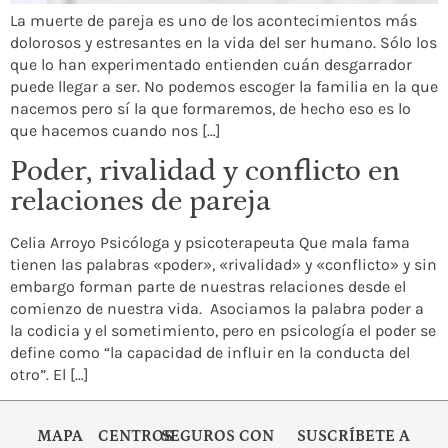
La muerte de pareja es uno de los acontecimientos más
dolorosos y estresantes en la vida del ser humano. Sólo los
que lo han experimentado entienden cuán desgarrador
puede llegar a ser. No podemos escoger la familia en la que
nacemos pero sí la que formaremos, de hecho eso es lo
que hacemos cuando nos […]
Poder, rivalidad y conflicto en
relaciones de pareja
Celia Arroyo Psicóloga y psicoterapeuta Que mala fama
tienen las palabras «poder», «rivalidad» y «conflicto» y sin
embargo forman parte de nuestras relaciones desde el
comienzo de nuestra vida. Asociamos la palabra poder a
la codicia y el sometimiento, pero en psicología el poder se
define como “la capacidad de influir en la conducta del
otro”. El […]
MAPA
CENTROS
SEGUROS CON
SUSCRÍBETE A