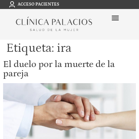
ACCESO PACIENTES
Etiqueta:
ira
El duelo por la muerte de la
pareja