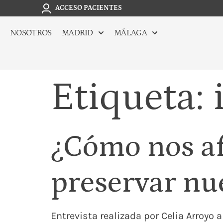
ACCESO PACIENTES
NOSOTROS
MADRID
MÁLAGA
Etiqueta:
¿Cómo nos af
preservar nue
Entrevista realizada por Celia Arroyo