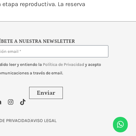
la etapa reproductiva. La reserva
ÍBETE A NUESTRA NEWSLETTER
dido leer y entiendo la
Política de Privacidad
y acepto
comunicaciones a través de email.
Enviar
 DE PRIVACIDAD
AVISO LEGAL