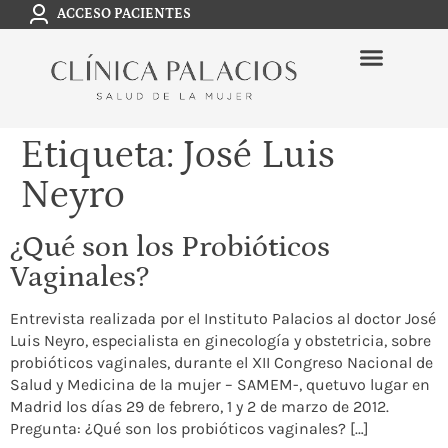
ACCESO PACIENTES
Etiqueta:
José Luis
Neyro
¿Qué son los Probióticos
Vaginales?
Entrevista realizada por el Instituto Palacios al doctor José
Luis Neyro, especialista en ginecología y obstetricia, sobre
probióticos vaginales, durante el XII Congreso Nacional de
Salud y Medicina de la mujer – SAMEM-, quetuvo lugar en
Madrid los días 29 de febrero, 1 y 2 de marzo de 2012.
Pregunta: ¿Qué son los probióticos vaginales? […]