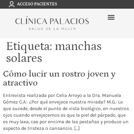
ACCESO PACIENTES
Etiqueta:
manchas
solares
Cómo lucir un rostro joven y
atractivo
Entrevista realizada por Celia Arroyo a la Dra. Manuela
Gómez C.A.: ¿Por qué envejece nuestra mirada? M.G.: Lo
que sucede, desde el punto de vista biológico, en nuestros
ojos cuando envejecemos es que la piel del párpado, que
es muy laxa, cae por encima de las pestañas y produce un
aspecto de tristeza o cansancio. […]