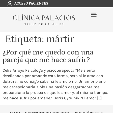
ACCESO PACIENTES
Etiqueta:
mártir
¿Por qué me quedo con una
pareja que me hace sufrir?
Celia Arroyo Psicóloga y psicoterapeuta “Me siento
desdichada por amar de esta forma, pero si le amo con
dulzura, no consigo saber si le amo o no. Un amor plano
me decepcionaría. Sólo una pasión desgarradora me
proporciona la prueba de que le amor y, al mismo tiempo,
me hace sufrir por amarle.” Boris Cyrulnik, ‘El amor […]