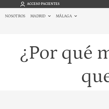
ACCESO PACIENTES
NOSOTROS
MADRID
MÁLAGA
¿Por qué 
que