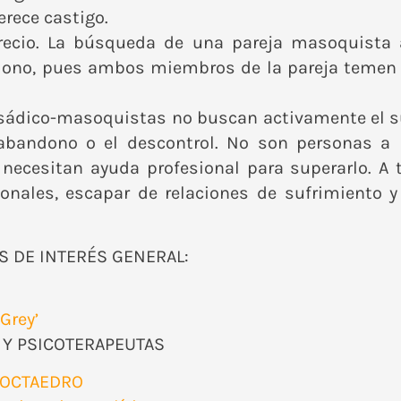
rece castigo.
precio. La búsqueda de una pareja masoquista
dono, pues ambos miembros de la pareja temen e
sádico-masoquistas no buscan activamente el su
bandono o el descontrol. No son personas a 
necesitan ayuda profesional para superarlo. A t
onales, escapar de relaciones de sufrimiento 
 DE INTERÉS GENERAL:
Grey’
Y PSICOTERAPEUTAS
’. OCTAEDRO