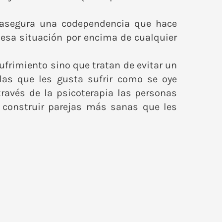
 asegura una codependencia que hace
sa situación por encima de cualquier
frimiento sino que tratan de evitar un
las que les gusta sufrir como se oye
ravés de la psicoterapia las personas
y construir parejas más sanas que les