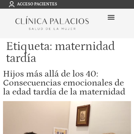
ACCESO PACIENTES
Etiqueta:
maternidad
tardía
Hijos más allá de los 40:
Consecuencias emocionales de
la edad tardía de la maternidad