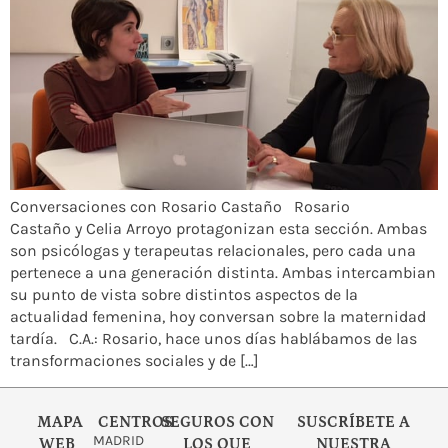
Conversaciones con Rosario Castaño Rosario
Castaño y Celia Arroyo protagonizan esta sección. Ambas
son psicólogas y terapeutas relacionales, pero cada una
pertenece a una generación distinta. Ambas intercambian
su punto de vista sobre distintos aspectos de la
actualidad femenina, hoy conversan sobre la maternidad
tardía. C.A.: Rosario, hace unos días hablábamos de las
transformaciones sociales y de […]
MAPA
CENTROS
SEGUROS CON
SUSCRÍBETE A
MADRID
WEB
LOS QUE
NUESTRA