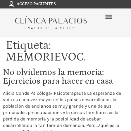
ACCESO PACIENTES
Etiqueta:
MEMORIEVOC.
No olvidemos la memoria:
Ejercicios para hacer en casa
Alicia Conde Psicóloga- Psicoterapeuta La esperanza de
vida es cada vez mayor en los países desarrollados, la
población de ancianos es muy grande y una de sus
principales preocupaciones y la de sus familiares es la
pérdida de memoria y la posibilidad de acabar
desarrollando la tan temida demencia. Pero…¿qué es la