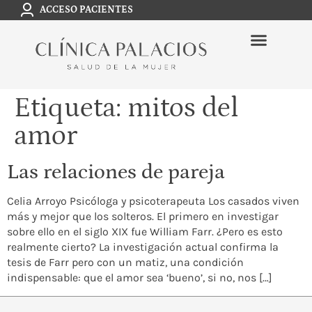
ACCESO PACIENTES
Etiqueta:
mitos del
amor
Las relaciones de pareja
Celia Arroyo Psicóloga y psicoterapeuta Los casados viven
más y mejor que los solteros. El primero en investigar
sobre ello en el siglo XIX fue William Farr. ¿Pero es esto
realmente cierto? La investigación actual confirma la
tesis de Farr pero con un matiz, una condición
indispensable: que el amor sea ‘bueno’, si no, nos […]