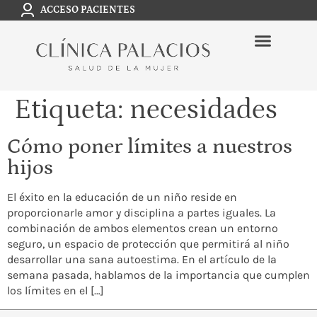
ACCESO PACIENTES
Etiqueta:
necesidades
Cómo poner límites a nuestros
hijos
El éxito en la educación de un niño reside en
proporcionarle amor y disciplina a partes iguales. La
combinación de ambos elementos crean un entorno
seguro, un espacio de protección que permitirá al niño
desarrollar una sana autoestima. En el artículo de la
semana pasada, hablamos de la importancia que cumplen
los límites en el […]