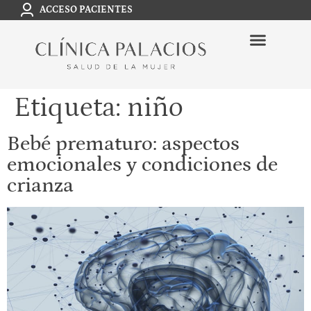
ACCESO PACIENTES
Etiqueta:
niño
Bebé prematuro: aspectos
emocionales y condiciones de
crianza