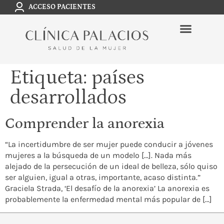
ACCESO PACIENTES
Etiqueta:
países
desarrollados
Comprender la anorexia
“La incertidumbre de ser mujer puede conducir a jóvenes
mujeres a la búsqueda de un modelo […]. Nada más
alejado de la persecución de un ideal de belleza, sólo quiso
ser alguien, igual a otras, importante, acaso distinta.”
Graciela Strada, ‘El desafío de la anorexia’ La anorexia es
probablemente la enfermedad mental más popular de […]