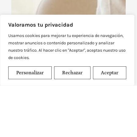
Valoramos tu privacidad
Usamos cookies para mejorar tu experiencia de navegación,
mostrar anuncios o contenido personalizado y analizar
nuestro tráfico. Al hacer clic en "Aceptar", aceptas nuestro uso
de cookies.
Personalizar
Rechazar
Aceptar