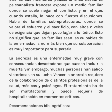
psicoanalista francesa expone un medio familiar
donde se suele negar el conflicto, y en el que,
cuando estalla, lo hace con fuertes discusiones.
Habla de familias sobreprotectoras, donde se
valora el esfuerzo y el sacrificio, con altos niveles
de exigencia que dejan poco lugar a lo lúdico. Esto
no significa que las familias sean las culpables de
la enfermedad, sino más bien que su colaboración
es muy importante para superarla.
La anorexia es una enfermedad muy grave con
consecuencias devastadoras que pueden incluir la
muerte. Sin embargo, muchas personas han salido
victoriosas en su lucha. Vencer la anorexia requiere
de la colaboración de distintos profesionales de la
salud, médicos y psicólogos. El tratamiento ha de
ser multifactorial y puede requerir de
hospitalización en momentos críticos.
Recomendaciones bibliográficas: