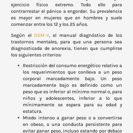
ejercicio físico extremo. Todo ello para
contrarrestar el pánico a engordar. Su prevalencia
es mayor en mujeres que en hombres y suele
comenzar entre los 12 y los 25 años.
Según el
DSM-V
, el manual diagnóstico de los
trastornos mentales, para que una persona sea
diagnosticada de anorexia, tienen que cumplirse
los siguientes criterios:
Restricción del consumo energético relativo a
los requerimientos que conlleva a un peso
corporal marcadamente bajo. Un peso
marcadamente bajo es definido como un
peso que es inferior al mínimo normal o, para
niños y adolescentes, inferior a lo que
mínimamente se espera para su edad y
estatura.
Miedo intenso a ganar peso o a convertirse
en obeso, o una conducta persistente para
evitar ganar peso, incluso estando por debajo