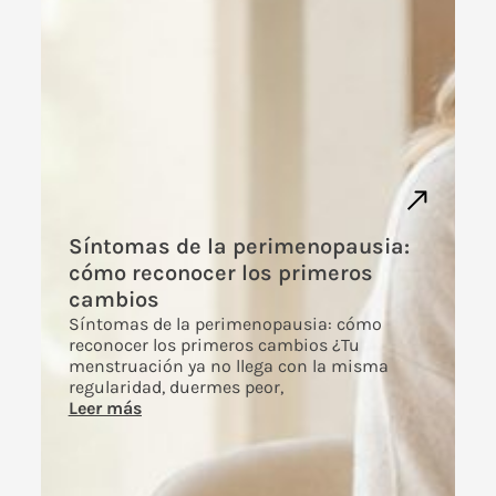
Síntomas de la perimenopausia:
cómo reconocer los primeros
cambios
Síntomas de la perimenopausia: cómo
reconocer los primeros cambios ¿Tu
menstruación ya no llega con la misma
regularidad, duermes peor,
Leer más