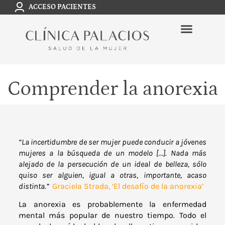
ACCESO PACIENTES
Comprender la anorexia
“La incertidumbre de ser mujer puede conducir a jóvenes
mujeres a la búsqueda de un modelo […]. Nada más
alejado de la persecución de un ideal de belleza, sólo
quiso ser alguien, igual a otras, importante, acaso
distinta.”
Graciela Strada, ‘El desafío de la anorexia’
La anorexia es probablemente la enfermedad
mental más popular de nuestro tiempo. Todo el