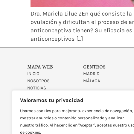
Dra. Mariela Lilue ¿En qué consiste 
ovulación y dificultan el proceso de 
anticonceptiva tienen? Su eficacia es 
anticonceptivos […]
MAPA WEB
CENTROS
INICIO
MADRID
NOSOTROS
MÁLAGA
NOTICIAS
CONTACTO
Valoramos tu privacidad
Usamos cookies para mejorar tu experiencia de navegación,
mostrar anuncios o contenido personalizado y analizar
nuestro tráfico. Al hacer clic en "Aceptar", aceptas nuestro us
de cookies.