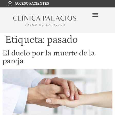
ACCESO PACIENTES
Etiqueta:
pasado
El duelo por la muerte de la
pareja