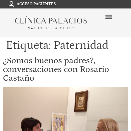
ACCESO PACIENTES
Etiqueta:
Paternidad
¿Somos buenos padres?,
conversaciones con Rosario
Castaño