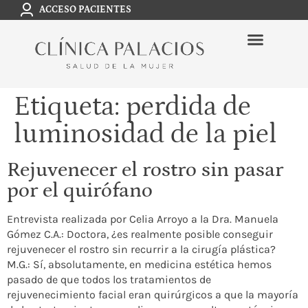
ACCESO PACIENTES
Etiqueta:
perdida de
luminosidad de la piel
Rejuvenecer el rostro sin pasar
por el quirófano
Entrevista realizada por Celia Arroyo a la Dra. Manuela
Gómez C.A.: Doctora, ¿es realmente posible conseguir
rejuvenecer el rostro sin recurrir a la cirugía plástica?
M.G.: Sí, absolutamente, en medicina estética hemos
pasado de que todos los tratamientos de
rejuvenecimiento facial eran quirúrgicos a que la mayoría