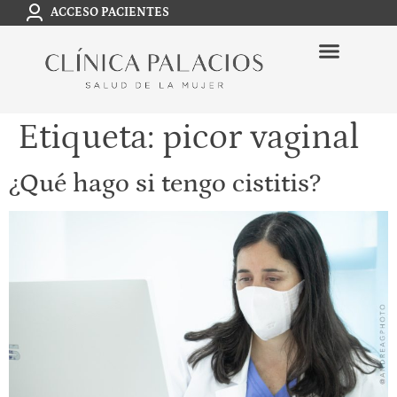
ACCESO PACIENTES
Etiqueta:
picor vaginal
¿Qué hago si tengo cistitis?