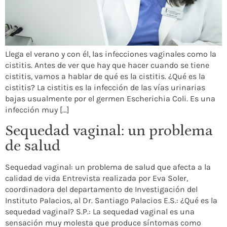
Llega el verano y con él, las infecciones vaginales como la
cistitis. Antes de ver que hay que hacer cuando se tiene
cistitis, vamos a hablar de qué es la cistitis. ¿Qué es la
cistitis? La cistitis es la infección de las vías urinarias
bajas usualmente por el germen Escherichia Coli. Es una
infección muy […]
Sequedad vaginal: un problema
de salud
Sequedad vaginal: un problema de salud que afecta a la
calidad de vida Entrevista realizada por Eva Soler,
coordinadora del departamento de Investigación del
Instituto Palacios, al Dr. Santiago Palacios E.S.: ¿Qué es la
sequedad vaginal? S.P.: La sequedad vaginal es una
sensación muy molesta que produce síntomas como