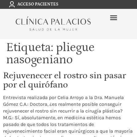
ACCESO PACIENTES
Etiqueta:
pliegue
nasogeniano
Rejuvenecer el rostro sin pasar
por el quirófano
Entrevista realizada por Celia Arroyo a la Dra. Manuela
Gómez C.A.: Doctora, ¿es realmente posible conseguir
rejuvenecer el rostro sin recurrir a la cirugía plástica?
M.G.: Sí, absolutamente, en medicina estética hemos
pasado de que todos los tratamientos de
rejuvenecimiento facial eran quirúrgicos a que la mayoría