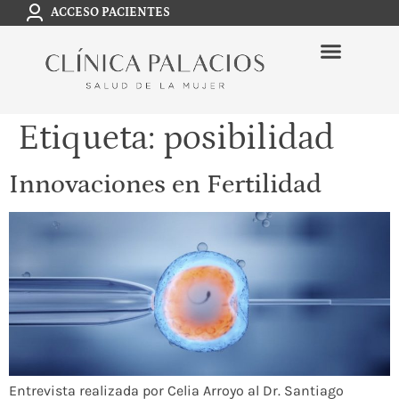
ACCESO PACIENTES
Etiqueta:
posibilidad
Innovaciones en Fertilidad
Entrevista realizada por Celia Arroyo al Dr. Santiago