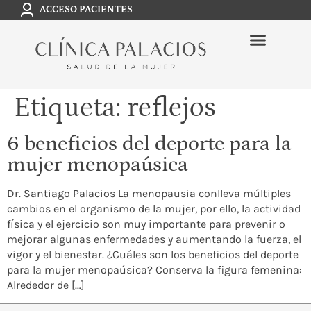
ACCESO PACIENTES
Etiqueta:
reflejos
6 beneficios del deporte para la
mujer menopaúsica
Dr. Santiago Palacios La menopausia conlleva múltiples
cambios en el organismo de la mujer, por ello, la actividad
física y el ejercicio son muy importante para prevenir o
mejorar algunas enfermedades y aumentando la fuerza, el
vigor y el bienestar. ¿Cuáles son los beneficios del deporte
para la mujer menopaúsica? Conserva la figura femenina:
Alrededor de […]