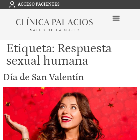
ACCESO PACIENTES
Etiqueta:
Respuesta
sexual humana
Día de San Valentín