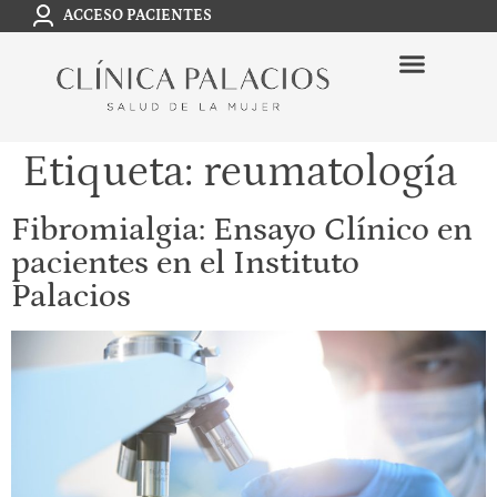
ACCESO PACIENTES
Etiqueta:
reumatología
Fibromialgia: Ensayo Clínico en
pacientes en el Instituto
Palacios