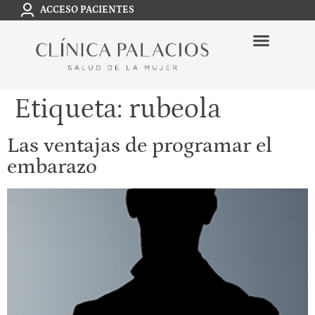
ACCESO PACIENTES
Etiqueta:
rubeola
Las ventajas de programar el
embarazo