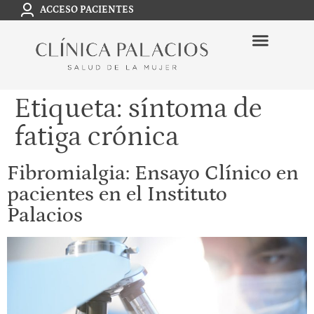
ACCESO PACIENTES
Etiqueta:
síntoma de
fatiga crónica
Fibromialgia: Ensayo Clínico en
pacientes en el Instituto
Palacios