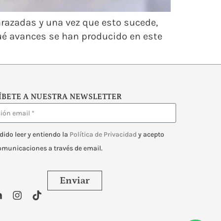
arazadas y una vez que esto sucede,
é avances se han producido en este
ÍBETE A NUESTRA NEWSLETTER
dido leer y entiendo la
Política de Privacidad
y acepto
comunicaciones a través de email.
Enviar