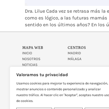
Dra. Lilue Cada vez se retrasa más l
como es lógico, a las futuras mamás
sentido en los últimos años? En los 
MAPA WEB
CENTROS
INICIO
MADRID
NOSOTROS
MÁLAGA
NOTICIAS
CONTACTO
Valoramos tu privacidad
Usamos cookies para mejorar tu experiencia de navegación,
mostrar anuncios o contenido personalizado y analizar
nuestro tráfico. Al hacer clic en "Aceptar", aceptas nuestro us
de cookies.