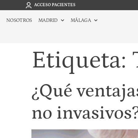
ACCESO PACIENTES
NOSOTROS
MADRID
MÁLAGA
Etiqueta:
¿Qué ventajas
no invasivos