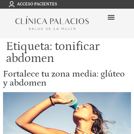
ACCESO PACIENTES
Etiqueta:
tonificar
abdomen
Fortalece tu zona media: glúteo
y abdomen