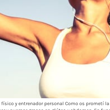
or físico y entrenador personal Como os prometí