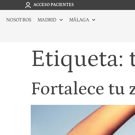
ACCESO PACIENTES
NOSOTROS
MADRID
MÁLAGA
Etiqueta:
Fortalece tu