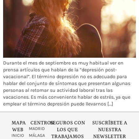
Durante el mes de septiembre es muy habitual ver en
prensa artículos que hablan de la “depresión post-
vacacional”. El término depresión no es adecuado para
hablar del conjunto de síntomas que presentan algunas
personas al retomar su actividad laboral tras las
vacaciones. Es más conveniente hablar de estrés, ya que
emplear el término depresión puede llevarnos […]
MAPA
CENTROS
SEGUROS CON
SUSCRÍBETE A
MADRID
WEB
LOS QUE
NUESTRA
INICIO
MÁLAGA
TRABAJAMOS
NEWSLETTER