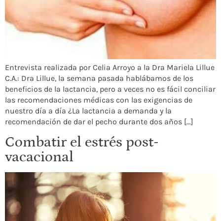
Entrevista realizada por Celia Arroyo a la Dra Mariela Lillue
C.A.: Dra Lillue, la semana pasada hablábamos de los
beneficios de la lactancia, pero a veces no es fácil conciliar
las recomendaciones médicas con las exigencias de
nuestro día a día ¿La lactancia a demanda y la
recomendación de dar el pecho durante dos años […]
Combatir el estrés post-
vacacional