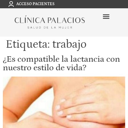
ACCESO PACIENTES
Etiqueta:
trabajo
¿Es compatible la lactancia con
nuestro estilo de vida?