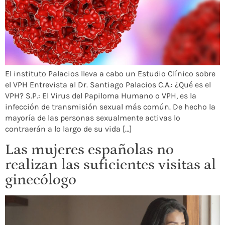
El instituto Palacios lleva a cabo un Estudio Clínico sobre
el VPH Entrevista al Dr. Santiago Palacios C.A.: ¿Qué es el
VPH? S.P.: El Virus del Papiloma Humano o VPH, es la
infección de transmisión sexual más común. De hecho la
mayoría de las personas sexualmente activas lo
contraerán a lo largo de su vida […]
Las mujeres españolas no
realizan las suficientes visitas al
ginecólogo