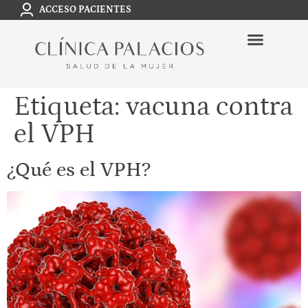
ACCESO PACIENTES
Etiqueta:
vacuna contra
el VPH
¿Qué es el VPH?