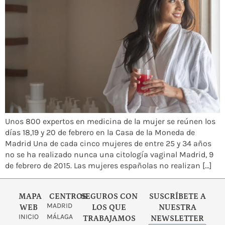
Unos 800 expertos en medicina de la mujer se reúnen los
días 18,19 y 20 de febrero en la Casa de la Moneda de
Madrid Una de cada cinco mujeres de entre 25 y 34 años
no se ha realizado nunca una citología vaginal Madrid, 9
de febrero de 2015. Las mujeres españolas no realizan […]
MAPA
CENTROS
SEGUROS CON
SUSCRÍBETE A
MADRID
WEB
LOS QUE
NUESTRA
INICIO
MÁLAGA
TRABAJAMOS
NEWSLETTER