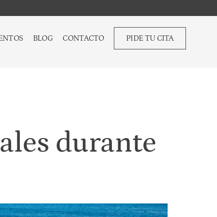
ENTOS
BLOG
CONTACTO
PIDE TU CITA
ales durante