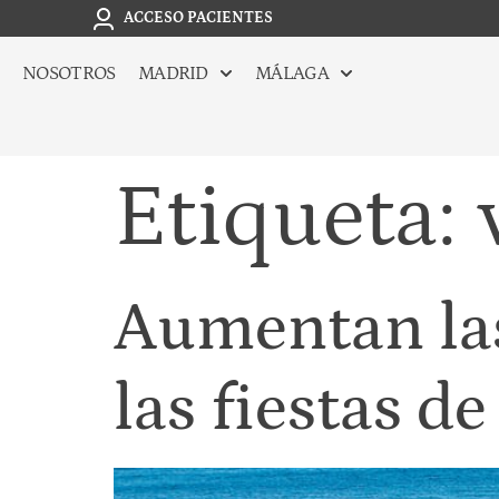
ACCESO PACIENTES
NOSOTROS
MADRID
MÁLAGA
Etiqueta:
Aumentan las
las fiestas d