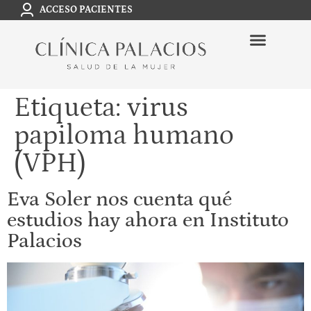
ACCESO PACIENTES
Etiqueta:
virus
papiloma humano
(VPH)
Eva Soler nos cuenta qué
estudios hay ahora en Instituto
Palacios