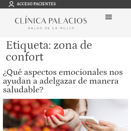
ACCESO PACIENTES
Etiqueta:
zona de
confort
¿Qué aspectos emocionales nos
ayudan a adelgazar de manera
saludable?