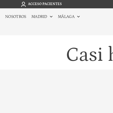
ACCESO PACIENTES
NOSOTROS
MADRID
MÁLAGA
Casi