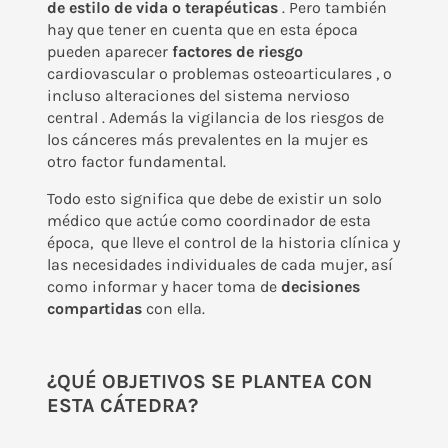
de estilo de vida o terapéuticas
. Pero también
hay que tener en cuenta que en esta época
pueden aparecer
factores de riesgo
cardiovascular o problemas osteoarticulares , o
incluso alteraciones del sistema nervioso
central . Además la vigilancia de los riesgos de
los cánceres más prevalentes en la mujer es
otro factor fundamental.
Todo esto significa que debe de existir un solo
médico que actúe como coordinador de esta
época, que lleve el control de la historia clínica y
las necesidades individuales de cada mujer, así
como informar y hacer toma de
decisiones
compartidas
con ella.
¿QUÉ OBJETIVOS SE PLANTEA CON
ESTA CÁTEDRA?