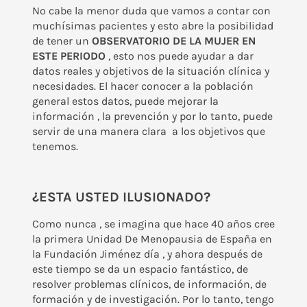
No cabe la menor duda que vamos a contar con
muchísimas pacientes y esto abre la posibilidad
de tener un
OBSERVATORIO DE LA MUJER EN
ESTE PERIODO
, esto nos puede ayudar a dar
datos reales y objetivos de la situación clínica y
necesidades. El hacer conocer a la población
general estos datos, puede mejorar la
información , la prevención y por lo tanto, puede
servir de una manera clara a los objetivos que
tenemos.
¿ESTA USTED ILUSIONADO?
Como nunca , se imagina que hace 40 años cree
la primera Unidad De Menopausia de España en
la Fundación Jiménez día , y ahora después de
este tiempo se da un espacio fantástico, de
resolver problemas clínicos, de información, de
formación y de investigación. Por lo tanto, tengo