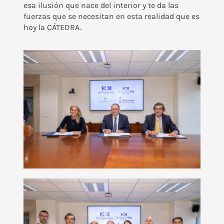
esa ilusión que nace del interior y te da las
fuerzas que se necesitan en esta realidad que es
hoy la CÁTEDRA.