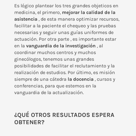
Es lógico plantear los tres grandes objeticos en
medicina, el primero,
mejorar la calidad de la
asistencia
, de esta manera optimizar recursos,
facilitar a la paciente el chequeo y las pruebas
necesarias y seguir unas guías uniformes de
actuación. Por otra parte , es importante estar
en la
vanguardia de la investigación
, al
coordinar muchos centros y muchos
ginecólogos, tenemos unas grandes
posibilidades de facilitar el reclutamiento y la
realización de estudios. Por último, es misión
siempre de una cátedra
la docencia
, cursos y
conferencias, para que estemos en la
vanguardia de la actualización.
¿QUÉ OTROS RESULTADOS ESPERA
OBTENER?