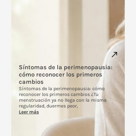
Síntomas de la perimenopausia:
cómo reconocer los primeros
cambios
Síntomas de la perimenopausia: cómo
reconocer los primeros cambios ¿Tu
menstruación ya no llega con la misma
regularidad, duermes peor,
Leer más