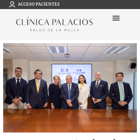
ACCESO PACIENTES