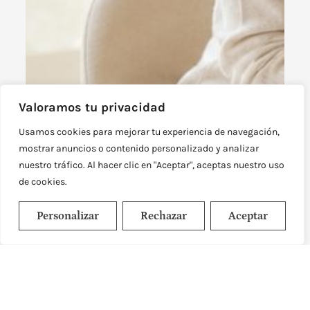
Valoramos tu privacidad
Usamos cookies para mejorar tu experiencia de navegación,
mostrar anuncios o contenido personalizado y analizar
nuestro tráfico. Al hacer clic en "Aceptar", aceptas nuestro uso
de cookies.
Personalizar
Rechazar
Aceptar