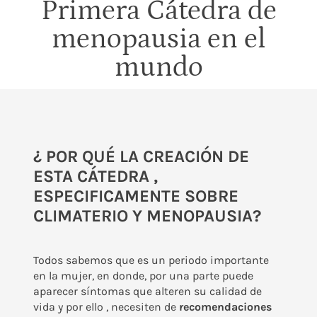
Primera Cátedra de
menopausia en el
mundo
¿ POR QUÉ LA CREACIÓN DE
ESTA CÁTEDRA ,
ESPECIFICAMENTE SOBRE
CLIMATERIO Y MENOPAUSIA?
Todos sabemos que es un periodo importante
en la mujer, en donde, por una parte puede
aparecer síntomas que alteren su calidad de
vida y por ello , necesiten de
recomendaciones