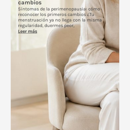
cambios
Síntomas de la perimenopausia: cómo
reconocer los primeros cambios ¿Tu
menstruación ya no llega con la misma
regularidad, duermes peor,
Leer más