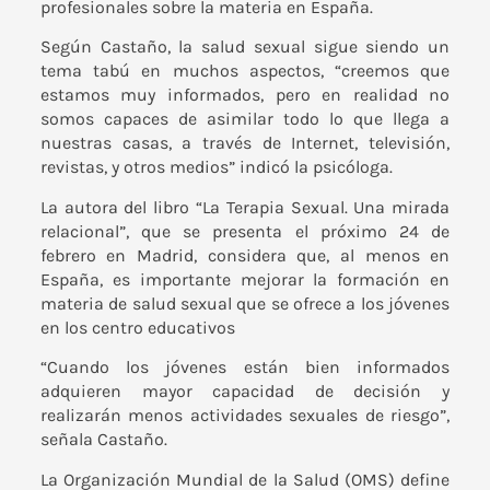
profesionales sobre la materia en España.
Según Castaño, la
salud sexual
sigue siendo un
tema tabú en muchos aspectos, “creemos que
estamos muy informados, pero en realidad no
somos capaces de asimilar todo lo que llega a
nuestras casas, a través de Internet, televisión,
revistas, y otros medios” indicó la psicóloga.
La autora del libro
“La Terapia Sexual. Una mirada
relacional”
, que se presenta el próximo 24 de
febrero en Madrid, considera que, al menos en
España, es importante mejorar la formación en
materia de salud sexual que se ofrece a los jóvenes
en los centro educativos
“Cuando los jóvenes están bien informados
adquieren mayor capacidad de decisión y
realizarán menos actividades sexuales de riesgo”,
señala Castaño.
La
Organización Mundial de la Salud (OMS)
define