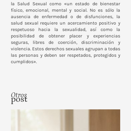
la Salud Sexual como «un estado de bienestar
físico, emocional, mental y social. No es sólo la
ausencia de enfermedad o de disfunciones, la
salud sexual requiere un acercamiento positivo y
respetuoso hacia la sexualidad, así como la
posibilidad de obtener placer y experiencias
seguras, libres de coerción, discriminación y
violencia. Estos derechos sexuales agrupan a todas
las personas y deben ser respetados, protegidos y
cumplidos».
Otros
post