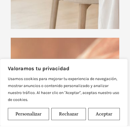
Valoramos tu privacidad
Usamos cookies para mejorar tu experiencia de navegación,
mostrar anuncios o contenido personalizado y analizar
nuestro tráfico. Al hacer clic en "Aceptar", aceptas nuestro uso
de cookies.
Personalizar
Rechazar
Aceptar