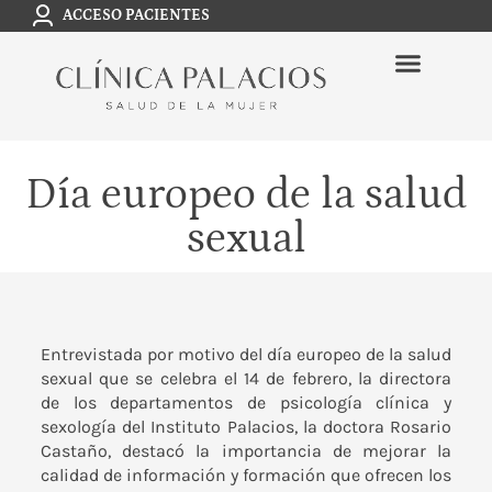
ACCESO PACIENTES
Día europeo de la salud
sexual
Entrevistada por motivo del día europeo de la salud
sexual que se celebra el 14 de febrero, la directora
de los departamentos de psicología clínica y
sexología del
Instituto Palacios
, la doctora
Rosario
Castaño
, destacó la importancia de mejorar la
calidad de información y formación que ofrecen los