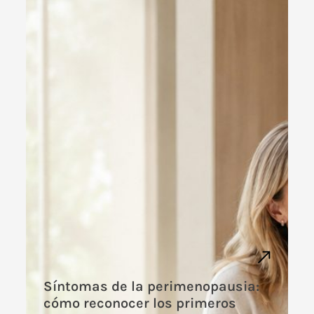
Síntomas de la perimenopausia:
cómo reconocer los primeros