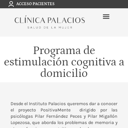
ACCESO PACIENTES
Programa de
estimulación cognitiva a
domicilio
Desde el Instituto Palacios queremos dar a conocer
el proyecto PositivaMente dirigido por las
psicólogas Pilar Fernández Peces y Pilar Migallón
Lopezosa, que aborda los problemas de memoria y