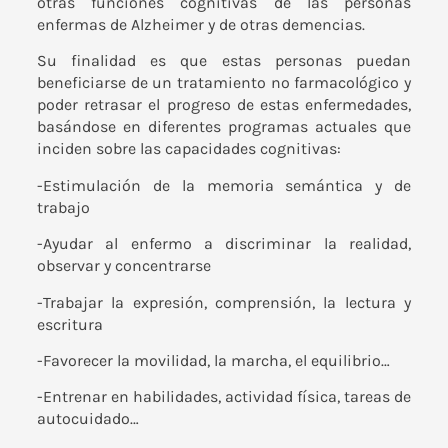
otras funciones cognitivas de las personas
enfermas de Alzheimer y de otras demencias.
Su finalidad es que estas personas puedan
beneficiarse de un tratamiento no farmacológico y
poder retrasar el progreso de estas enfermedades,
basándose en diferentes programas actuales que
inciden sobre las capacidades cognitivas:
-Estimulación de la memoria semántica y de
trabajo
-Ayudar al enfermo a discriminar la realidad,
observar y concentrarse
-Trabajar la expresión, comprensión, la lectura y
escritura
-Favorecer la movilidad, la marcha, el equilibrio…
-Entrenar en habilidades, actividad física, tareas de
autocuidado…