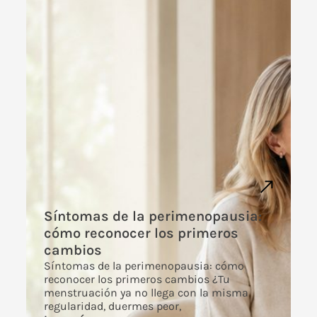
Síntomas de la perimenopausia:
cómo reconocer los primeros
cambios
Síntomas de la perimenopausia: cómo
reconocer los primeros cambios ¿Tu
menstruación ya no llega con la misma
regularidad, duermes peor,