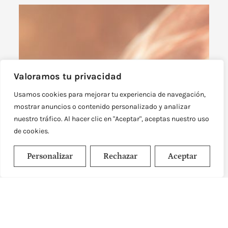
Valoramos tu privacidad
Usamos cookies para mejorar tu experiencia de navegación,
mostrar anuncios o contenido personalizado y analizar
nuestro tráfico. Al hacer clic en "Aceptar", aceptas nuestro uso
de cookies.
Personalizar
Rechazar
Aceptar