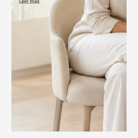
Leer más